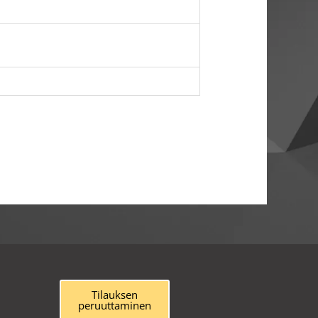
Tilauksen
peruuttaminen