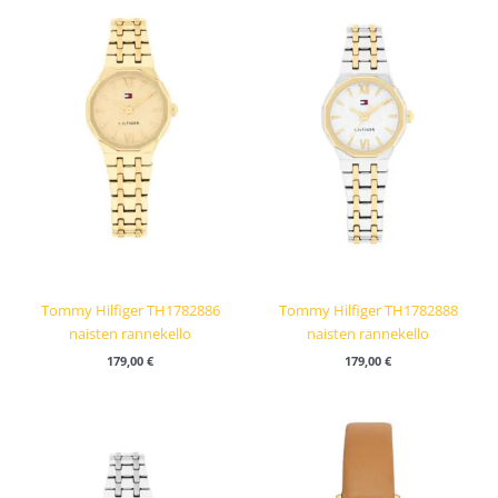
Tommy Hilfiger TH1782886
Tommy Hilfiger TH1782888
naisten rannekello
naisten rannekello
179,00
€
179,00
€