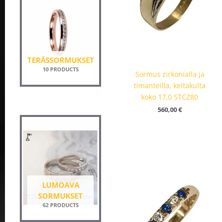
TERÄSSORMUKSET
10 PRODUCTS
Sormus zirkonialla ja
timanteilla, keltakulta
koko 17,0 STCZ80
560,00
€
LUMOAVA
SORMUKSET
62 PRODUCTS