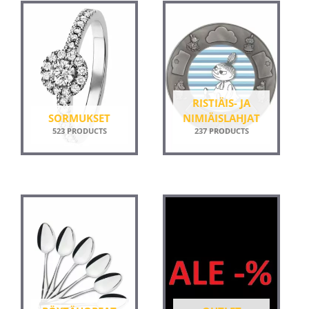
RISTIÄIS- JA
SORMUKSET
NIMIÄISLAHJAT
523 PRODUCTS
237 PRODUCTS