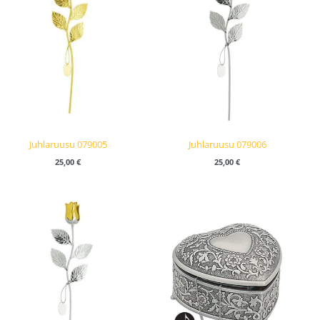
Juhlaruusu 079005
Juhlaruusu 079006
25,00
€
25,00
€