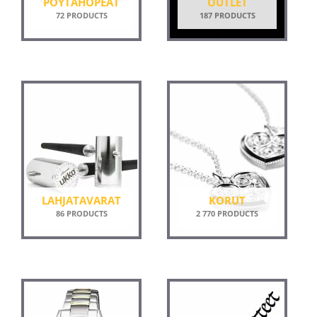
PÖYTÄHOPEAT
OUTLET
72 PRODUCTS
187 PRODUCTS
LAHJATAVARAT
KORUT
86 PRODUCTS
2 770 PRODUCTS