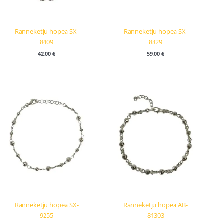
Ranneketju hopea SX-
Ranneketju hopea SX-
8409
8829
42,00
€
59,00
€
Ranneketju hopea SX-
Ranneketju hopea AB-
9255
81303