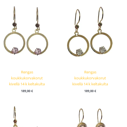
Rengas
Rengas
koukkukorvakorut
koukkukorvakorut
kivellä 14 k keltakulta
kivellä 14 k keltakulta
189,00
€
189,00
€