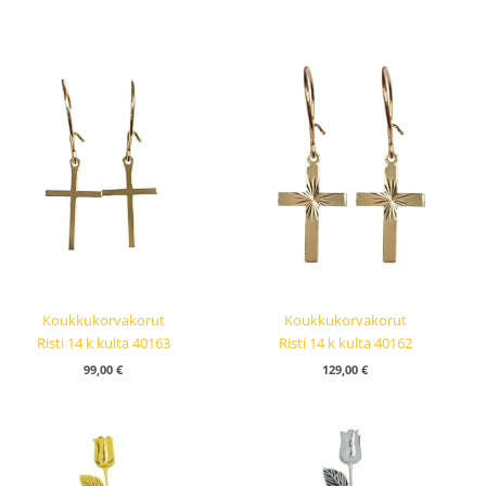
Koukkukorvakorut
Koukkukorvakorut
Risti 14 k kulta 40163
Risti 14 k kulta 40162
99,00
€
129,00
€