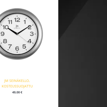
JM SEINÄKELLO,
KOSTEUSSUOJATTU
49,00
€