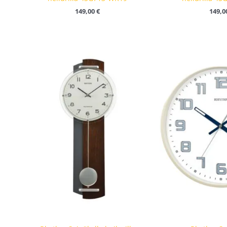
149,00
€
149,0