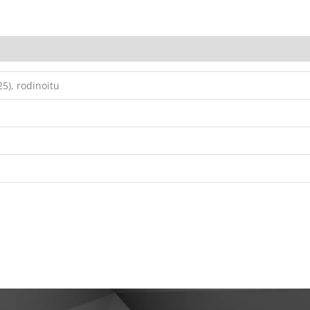
5), rodinoitu