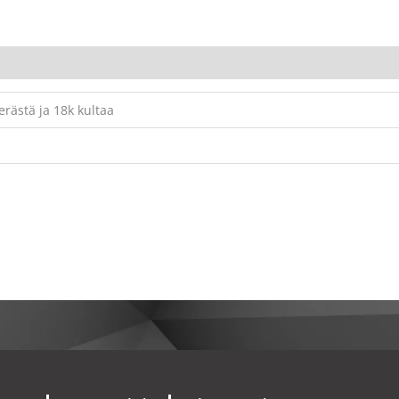
rästä ja 18k kultaa